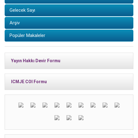
Gelecek Sayı
Arşiv
Popüler Makaleler
Yayın Hakkı Devir Formu
ICMJE COI Formu