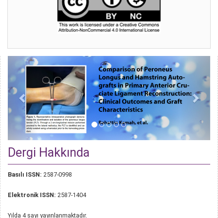
Dergi Hakkında
Basılı ISSN:
2587-0998
Elektronik ISSN:
2587-1404
Yılda 4 sayı yayınlanmaktadır.