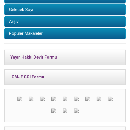
Gelecek Sayı
Arşiv
Popüler Makaleler
Yayın Hakkı Devir Formu
ICMJE COI Formu