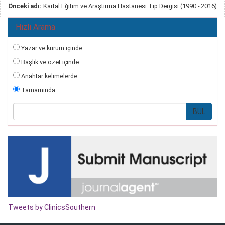
Önceki adı:
Kartal Eğitim ve Araştırma Hastanesi Tıp Dergisi (1990 - 2016)
Hızlı Arama
Yazar ve kurum içinde
Başlık ve özet içinde
Anahtar kelimelerde
Tamamında
Tweets by ClinicsSouthern