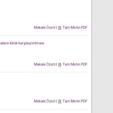
Makale Özeti
|
Tam Metin PDF
arın klinik karşılaştırılması
Makale Özeti
|
Tam Metin PDF
Makale Özeti
|
Tam Metin PDF