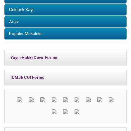
Gelecek Sayı
Arşiv
Popüler Makaleler
Yayın Hakkı Devir Formu
ICMJE COI Formu