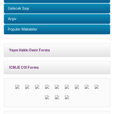
Gelecek Sayı
Arşiv
Popüler Makaleler
Yayın Hakkı Devir Formu
ICMJE COI Formu