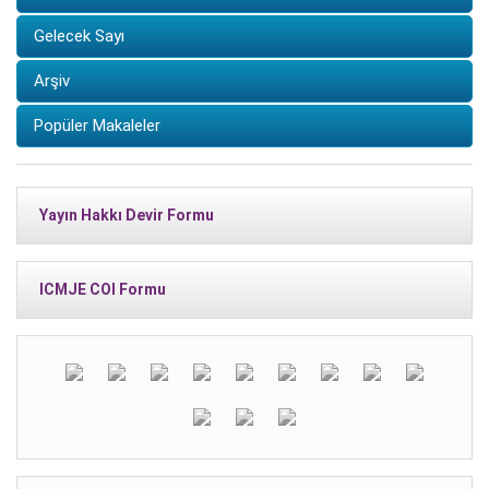
Gelecek Sayı
Arşiv
Popüler Makaleler
Yayın Hakkı Devir Formu
ICMJE COI Formu