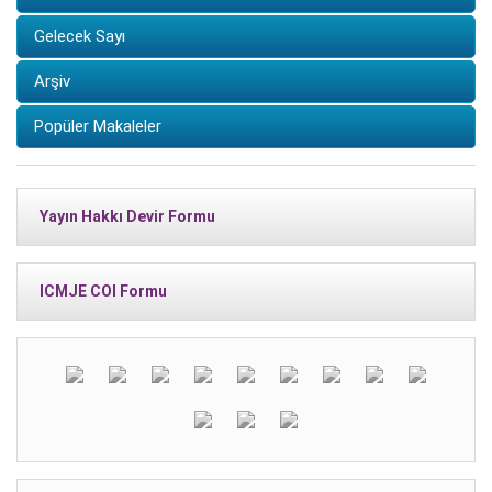
Gelecek Sayı
Arşiv
Popüler Makaleler
Yayın Hakkı Devir Formu
ICMJE COI Formu