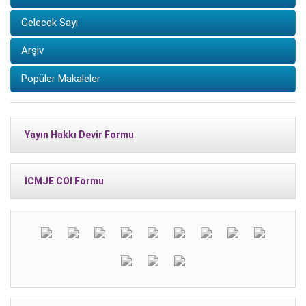
Gelecek Sayı
Arşiv
Popüler Makaleler
Yayın Hakkı Devir Formu
ICMJE COI Formu