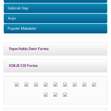
Gelecek Sayı
Arşiv
Popüler Makaleler
Yayın Hakkı Devir Formu
ICMJE COI Formu