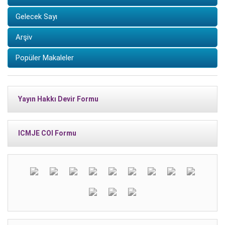
Gelecek Sayı
Arşiv
Popüler Makaleler
Yayın Hakkı Devir Formu
ICMJE COI Formu