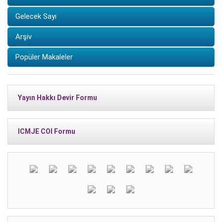
Gelecek Sayı
Arşiv
Popüler Makaleler
Yayın Hakkı Devir Formu
ICMJE COI Formu