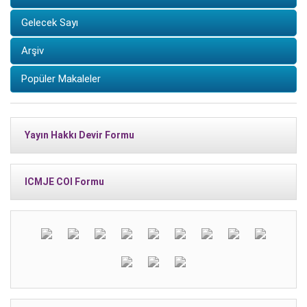
Gelecek Sayı
Arşiv
Popüler Makaleler
Yayın Hakkı Devir Formu
ICMJE COI Formu