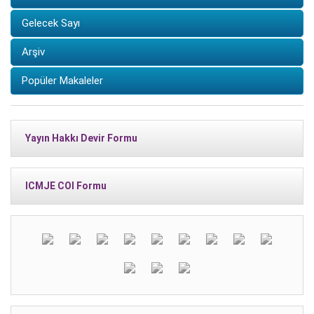
Gelecek Sayı
Arşiv
Popüler Makaleler
Yayın Hakkı Devir Formu
ICMJE COI Formu