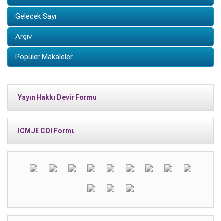
Gelecek Sayı
Arşiv
Popüler Makaleler
Yayın Hakkı Devir Formu
ICMJE COI Formu