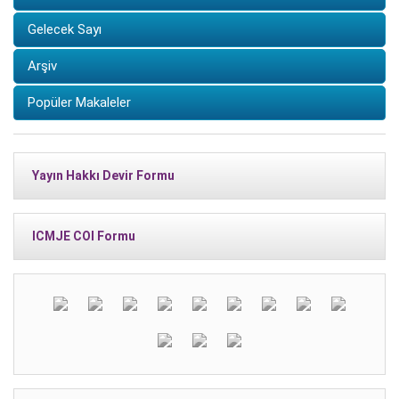
Gelecek Sayı
Arşiv
Popüler Makaleler
Yayın Hakkı Devir Formu
ICMJE COI Formu