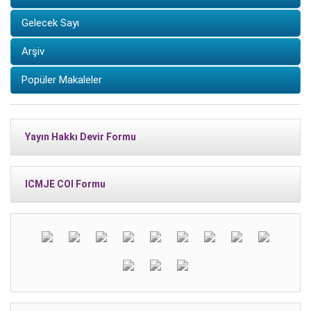
Gelecek Sayı
Arşiv
Popüler Makaleler
Yayın Hakkı Devir Formu
ICMJE COI Formu