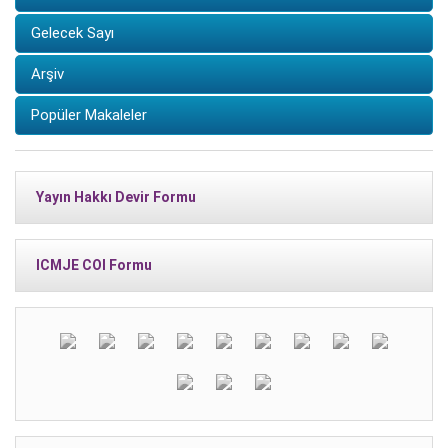
Gelecek Sayı
Arşiv
Popüler Makaleler
Yayın Hakkı Devir Formu
ICMJE COI Formu