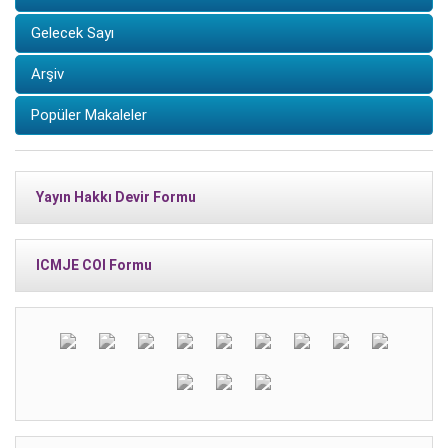
Gelecek Sayı
Arşiv
Popüler Makaleler
Yayın Hakkı Devir Formu
ICMJE COI Formu