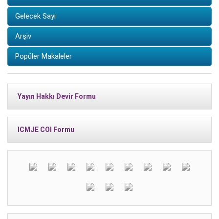
Gelecek Sayı
Arşiv
Popüler Makaleler
Yayın Hakkı Devir Formu
ICMJE COI Formu