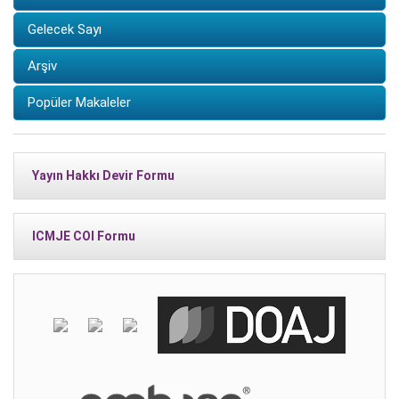
Gelecek Sayı
Arşiv
Popüler Makaleler
Yayın Hakkı Devir Formu
ICMJE COI Formu