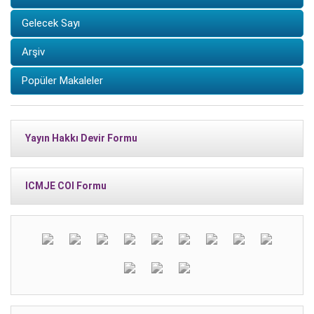
Gelecek Sayı
Arşiv
Popüler Makaleler
Yayın Hakkı Devir Formu
ICMJE COI Formu