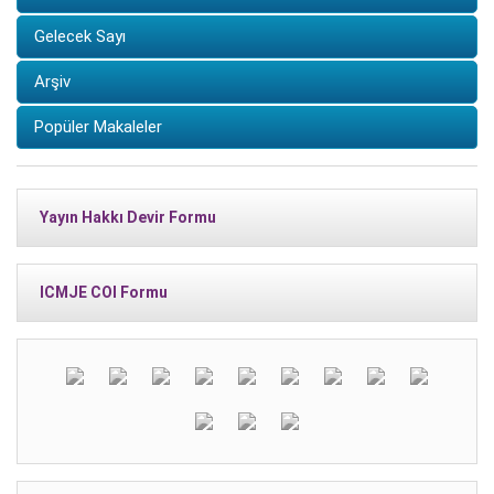
Gelecek Sayı
Arşiv
Popüler Makaleler
Yayın Hakkı Devir Formu
ICMJE COI Formu