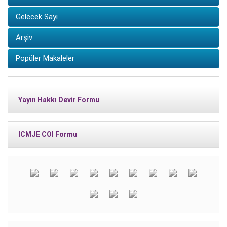
Gelecek Sayı
Arşiv
Popüler Makaleler
Yayın Hakkı Devir Formu
ICMJE COI Formu