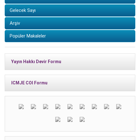
Gelecek Sayı
Arşiv
Popüler Makaleler
Yayın Hakkı Devir Formu
ICMJE COI Formu