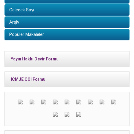
Gelecek Sayı
Arşiv
Popüler Makaleler
Yayın Hakkı Devir Formu
ICMJE COI Formu