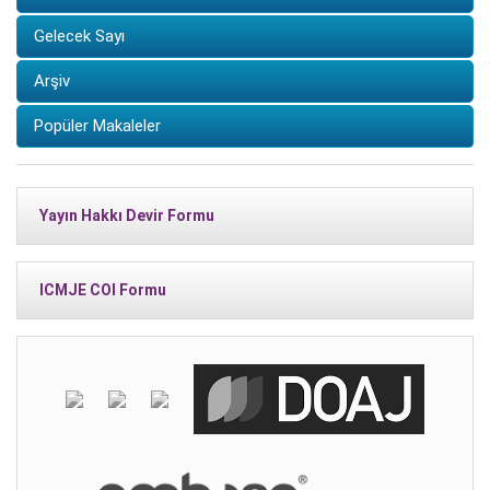
Gelecek Sayı
Arşiv
Popüler Makaleler
Yayın Hakkı Devir Formu
ICMJE COI Formu