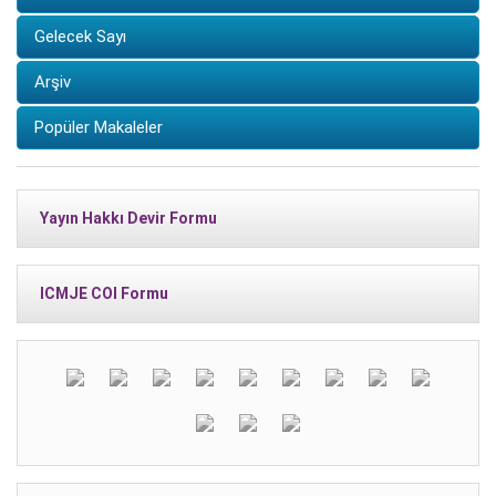
Gelecek Sayı
Arşiv
Popüler Makaleler
Yayın Hakkı Devir Formu
ICMJE COI Formu