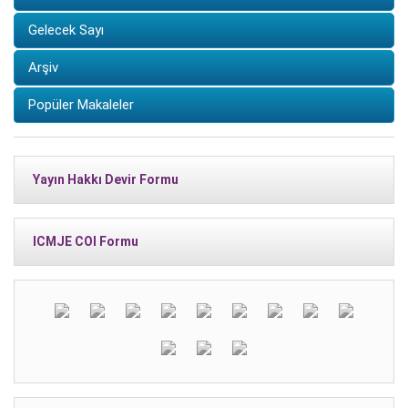
Gelecek Sayı
Arşiv
Popüler Makaleler
Yayın Hakkı Devir Formu
ICMJE COI Formu