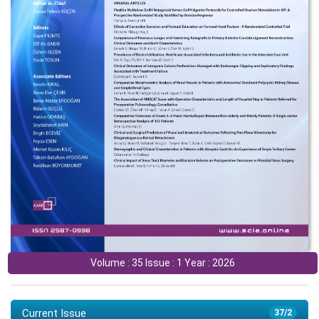
Volume : 35 Issue : 1 Year : 2026
Current Issue
37/2