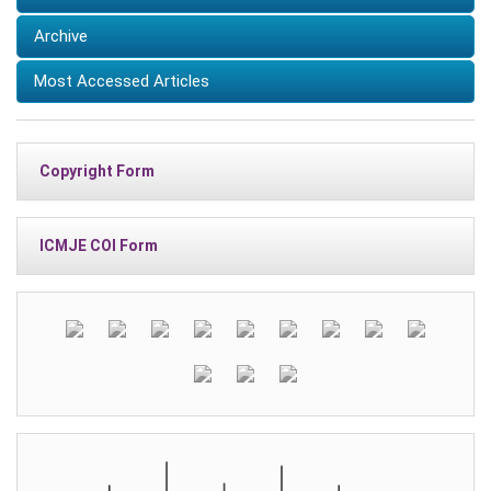
Archive
Most Accessed Articles
Copyright Form
ICMJE COI Form