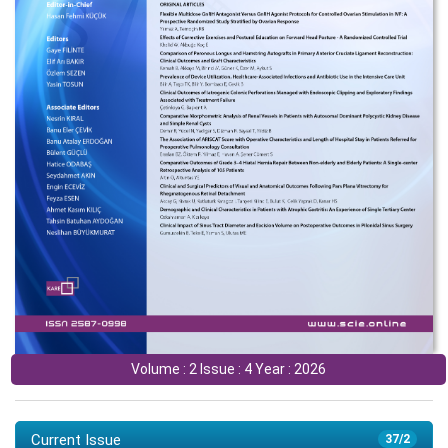
Volume : 2 Issue : 4 Year : 2026
Current Issue
37/2