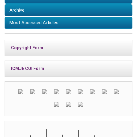
Archive
Most Accessed Articles
Copyright Form
ICMJE COI Form