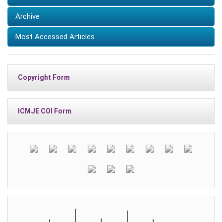
Archive
Most Accessed Articles
Copyright Form
ICMJE COI Form