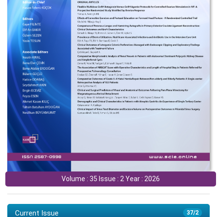
Volume : 35 Issue : 2 Year : 2026
Current Issue
37/2