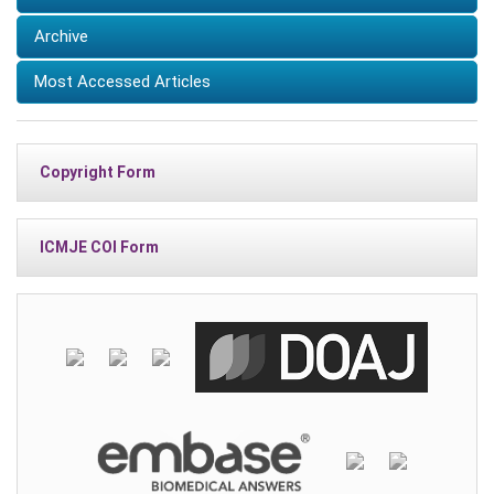
Archive
Most Accessed Articles
Copyright Form
ICMJE COI Form