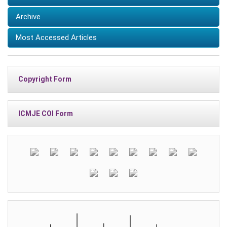
Archive
Most Accessed Articles
Copyright Form
ICMJE COI Form