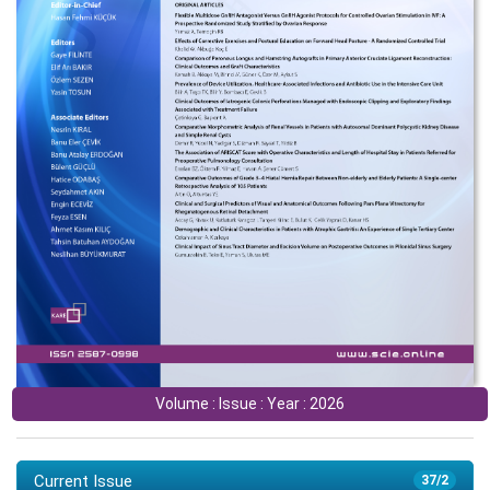
Volume : Issue : Year : 2026
Current Issue
37/2