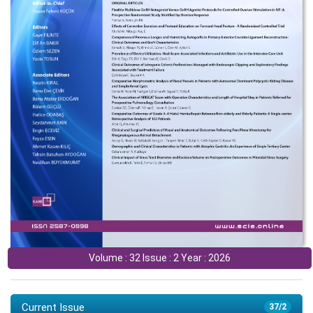
Volume : 32 Issue : 2 Year : 2026
Current Issue
37/2