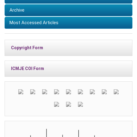
Archive
Most Accessed Articles
Copyright Form
ICMJE COI Form