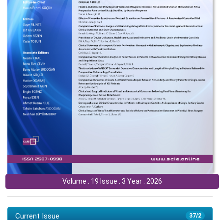
Volume : 19 Issue : 3 Year : 2026
Current Issue
37/2