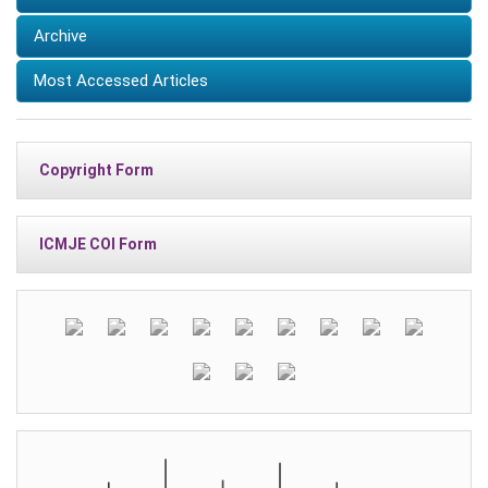
Archive
Most Accessed Articles
Copyright Form
ICMJE COI Form