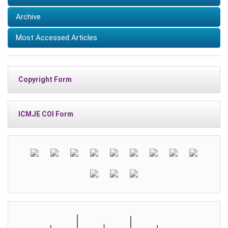
Archive
Most Accessed Articles
Copyright Form
ICMJE COI Form