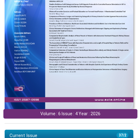
Volume : 6 Issue : 4 Year : 2026
Current Issue
37/2