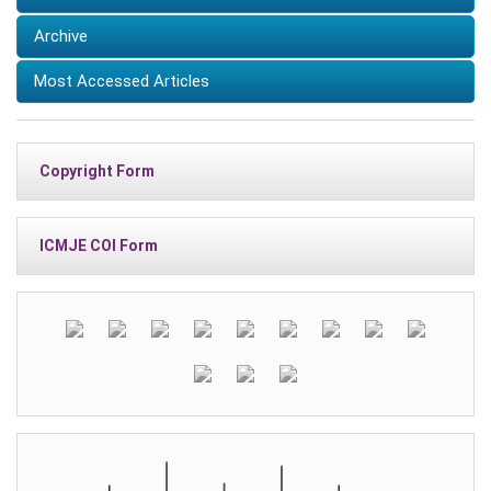
Archive
Most Accessed Articles
Copyright Form
ICMJE COI Form