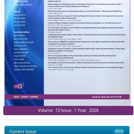
Volume : 13 Issue : 1 Year : 2026
Current Issue
37/2