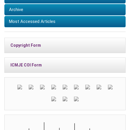
Archive
Most Accessed Articles
Copyright Form
ICMJE COI Form