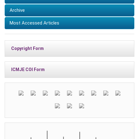
Archive
Most Accessed Articles
Copyright Form
ICMJE COI Form