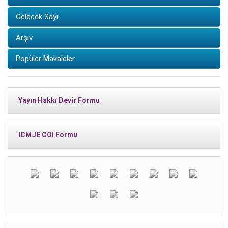
Gelecek Sayı
Arşiv
Popüler Makaleler
Yayın Hakkı Devir Formu
ICMJE COI Formu