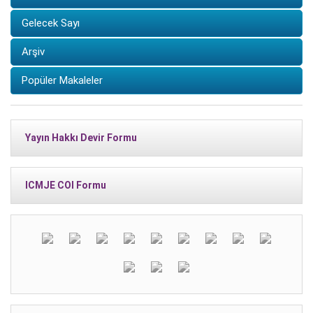
Gelecek Sayı
Arşiv
Popüler Makaleler
Yayın Hakkı Devir Formu
ICMJE COI Formu