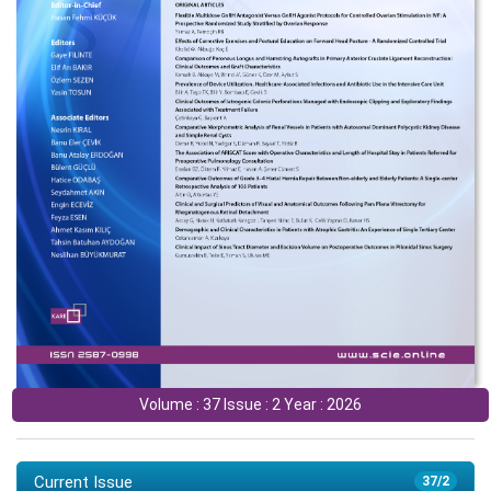
Volume : 37 Issue : 2 Year : 2026
Current Issue
37/2