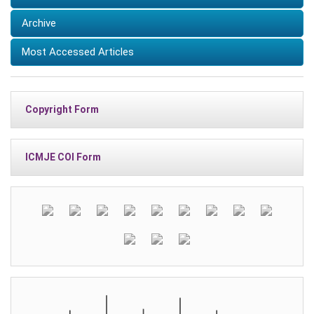
Archive
Most Accessed Articles
Copyright Form
ICMJE COI Form