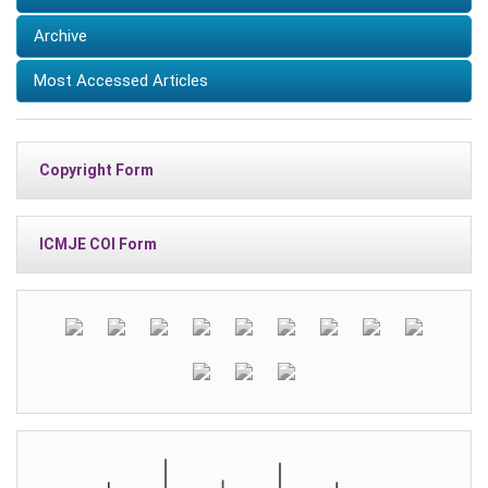
Archive
Most Accessed Articles
Copyright Form
ICMJE COI Form