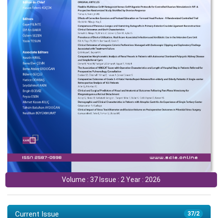
Volume : 37 Issue : 2 Year : 2026
Current Issue
37/2