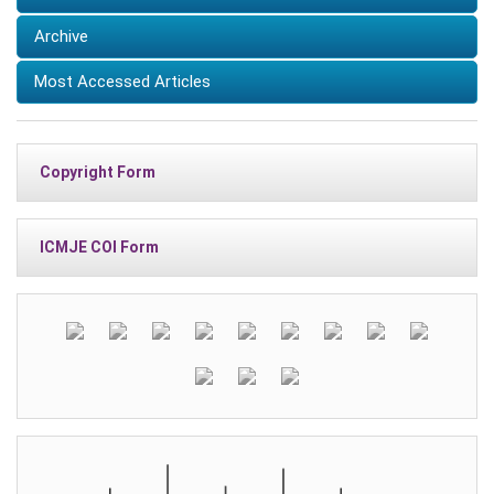
Archive
Most Accessed Articles
Copyright Form
ICMJE COI Form