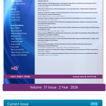
Volume : 31 Issue : 2 Year : 2026
Current Issue
37/2