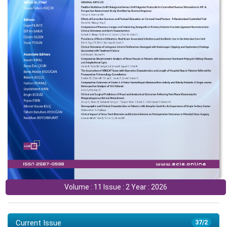
Volume : 11 Issue : 2 Year : 2026
Current Issue
37/2