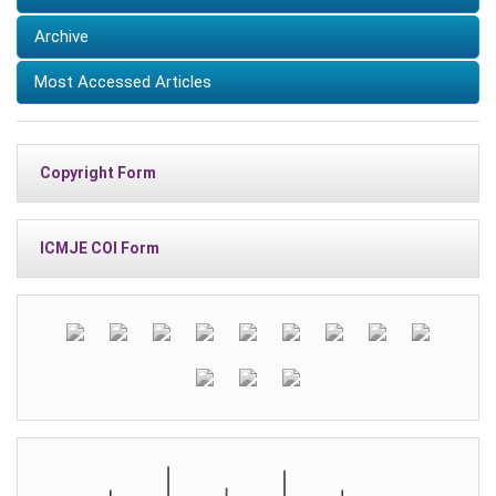
Archive
Most Accessed Articles
Copyright Form
ICMJE COI Form