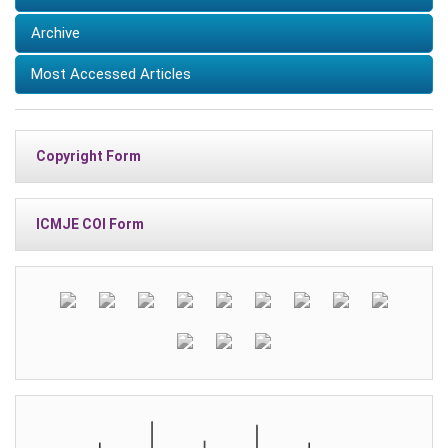
Archive
Most Accessed Articles
Copyright Form
ICMJE COI Form