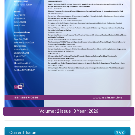
Volume : 2 Issue : 3 Year : 2026
Current Issue
37/2