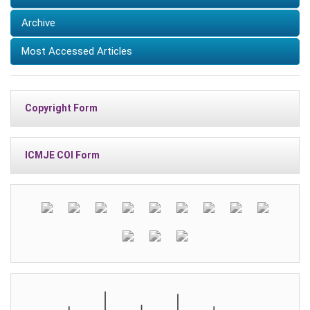
Archive
Most Accessed Articles
Copyright Form
ICMJE COI Form