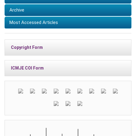
Archive
Most Accessed Articles
Copyright Form
ICMJE COI Form