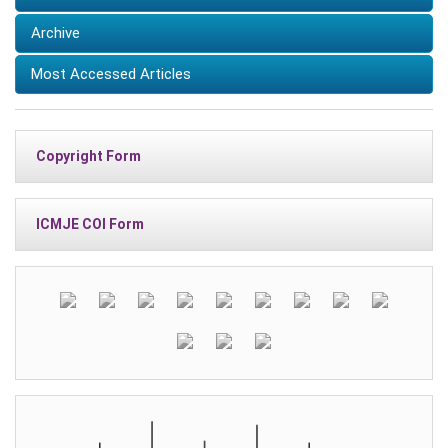
Archive
Most Accessed Articles
Copyright Form
ICMJE COI Form